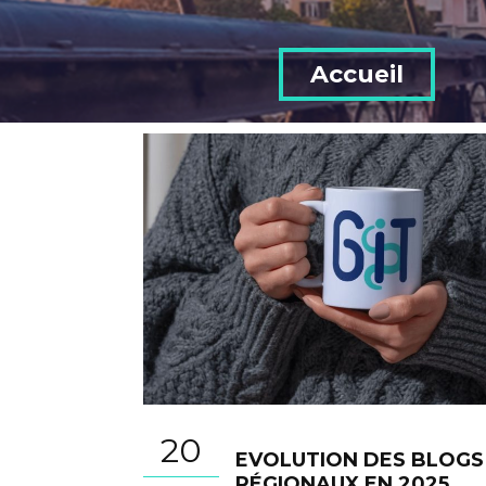
Accueil
20
EVOLUTION DES BLOGS
RÉGIONAUX EN 2025