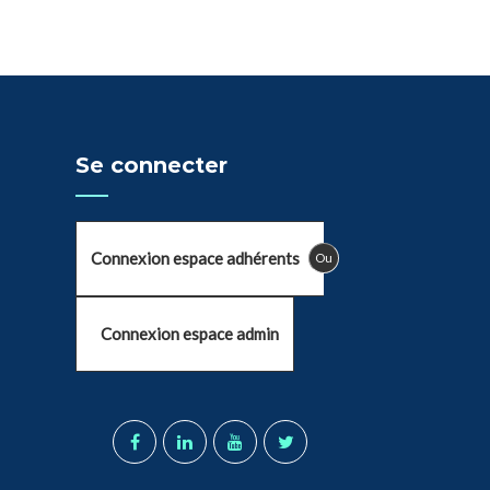
Se connecter
Connexion espace adhérents
Ou
Connexion espace admin