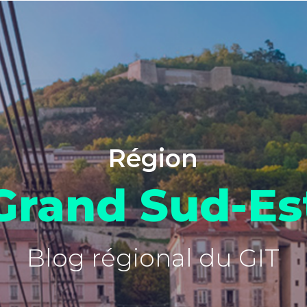
Région
Grand Sud-Es
Blog régional du GIT