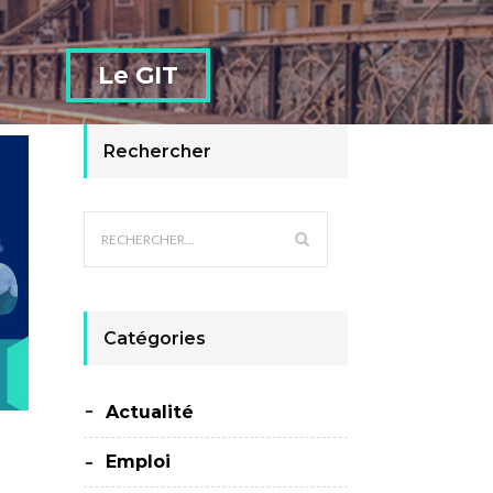
Le GIT
Rechercher
Catégories
Actualité
Emploi