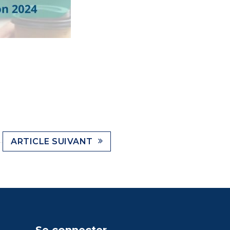
ARTICLE SUIVANT