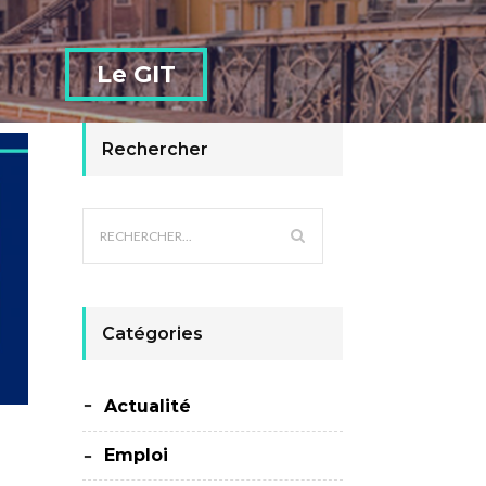
Le GIT
Rechercher
Catégories
Actualité
Emploi