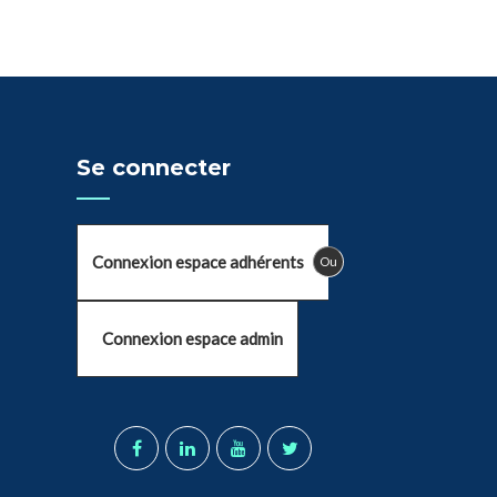
Se connecter
Connexion espace adhérents
Ou
Connexion espace admin