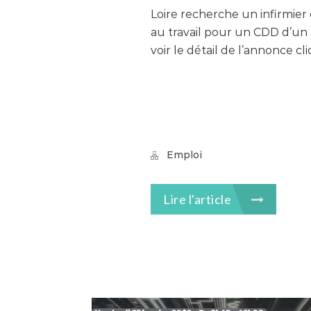
Loire recherche un infirmier
au travail pour un CDD d’un
voir le détail de l’annonce cl
Emploi
Lire l'article