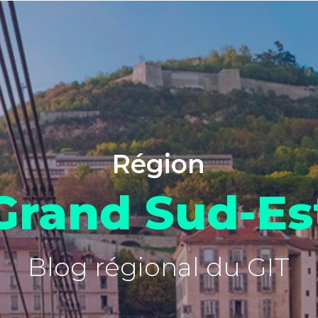
Région
Grand Sud-Es
Blog régional du GIT