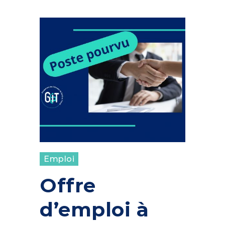
Emploi
Offre
d’emploi à