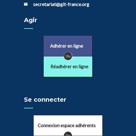
secretariat@git-france.org
Agir
Adhérer en ligne
Ou
Réadhérer en ligne
Se connecter
Connexion espace adhérents
Ou