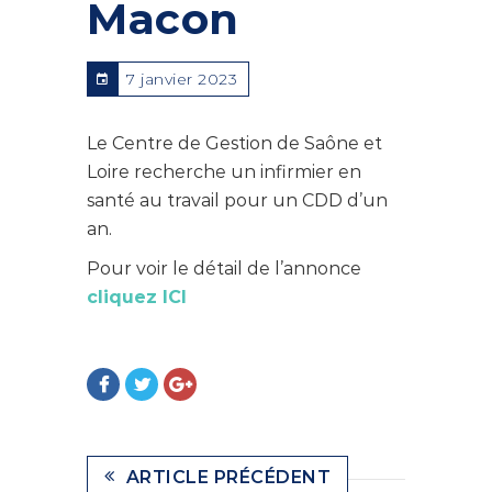
Macon
7 janvier 2023
Le Centre de Gestion de Saône et
Loire recherche un infirmier en
santé au travail pour un CDD d’un
an.
Pour voir le détail de l’annonce
cliquez ICI
ARTICLE PRÉCÉDENT